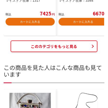
マイストア在庫：
1317
マイストア在庫：
3344
7425
6670
税込
円
税込
円
カートに入れる
カートに入れる
このカテゴリをもっと見る
この商品を見た人はこんな商品も見て
います