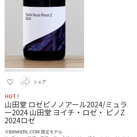
シェア
HOT !
山田堂 ロゼピノノアール2024/ミュラ
ー2024 山田堂 ヨイチ・ロゼ・ ピノZ
2024ロゼ
※BANKERL.COM 限定モデル