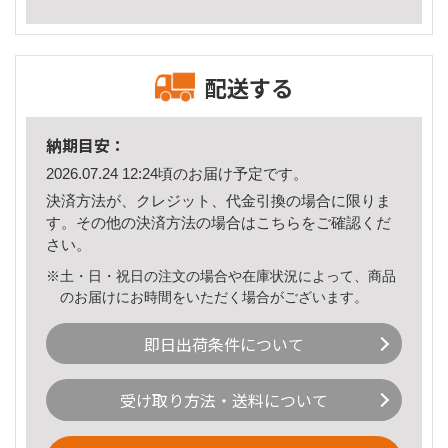
配送する
納期目安：
2026.07.24 12:24頃のお届け予定です。
決済方法が、クレジット、代金引換の場合に限りま
す。その他の決済方法の場合は
こちら
をご確認くだ
さい。
※土・日・祝日の注文の場合や在庫状況によって、商品
のお届けにお時間をいただく場合がございます。
即日出荷条件について
受け取り方法・送料について