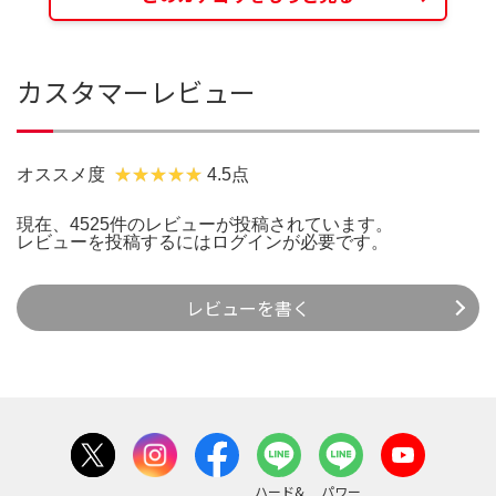
カスタマーレビュー
オススメ度
4.5点
現在、4525件のレビューが投稿されています。
レビューを投稿するには
ログイン
が必要です。
レビューを書く
ハード&
パワー