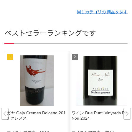
同じカテゴリの 商品を探す
ベストセラーランキングです
ガヤ Gaja Cremes Dolcetto 201
ワイン Due Punti Vinyards Pinot
0 クレメス
Noir 2024