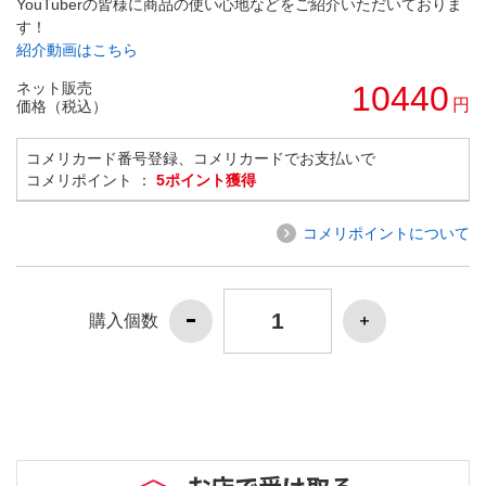
YouTuberの皆様に商品の使い心地などをご紹介いただいておりま
す！
紹介動画はこちら
ネット販売
10440
円
価格（税込）
コメリカード番号登録、コメリカードでお支払いで
コメリポイント ：
5ポイント獲得
コメリポイントについて
購入個数