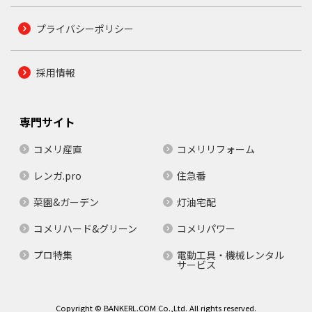
プライバシーポリシー
採用情報
専門サイト
コメリ産直
コメリリフォーム
レンガ.pro
住急番
菜園&ガーデン
灯油宅配
コメリハード&グリーン
コメリパワー
プロ特集
電動工具・機械レンタル
サービス
Copyright © BANKERL.COM Co.,Ltd. All rights reserved.