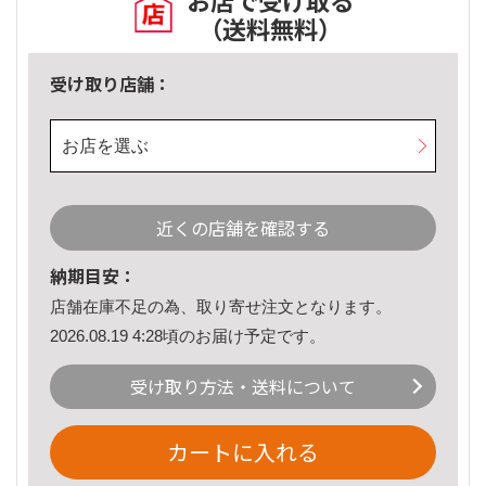
お店で受け取る
（送料無料）
受け取り店舗：
お店を選ぶ
近くの店舗を確認する
納期目安：
店舗在庫不足の為、取り寄せ注文となります。
2026.08.19 4:28頃のお届け予定です。
受け取り方法・送料について
カートに入れる