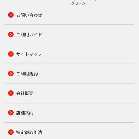
グリーン
お問い合わせ
ご利用ガイド
サイトマップ
ご利用規約
会社概要
店舗案内
特定商取引法