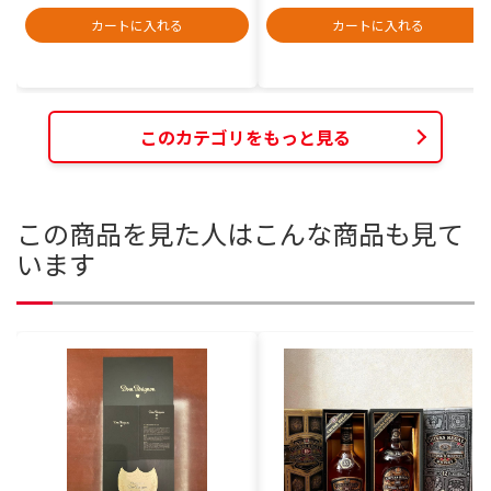
カートに入れる
カートに入れる
このカテゴリをもっと見る
この商品を見た人はこんな商品も見て
います