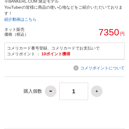
※BANKERL.COM 限定モデル
YouTuberの皆様に商品の使い心地などをご紹介いただいておりま
す！
紹介動画はこちら
ネット販売
7350
円
価格（税込）
コメリカード番号登録、コメリカードでお支払いで
コメリポイント ：
10ポイント獲得
コメリポイントについて
購入個数