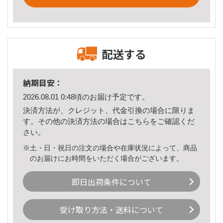
配送する
納期目安：
2026.08.01 0:48頃のお届け予定です。
決済方法が、クレジット、代金引換の場合に限りま
す。その他の決済方法の場合は
こちら
をご確認くだ
さい。
※土・日・祝日の注文の場合や在庫状況によって、商品
のお届けにお時間をいただく場合がございます。
即日出荷条件について
受け取り方法・送料について