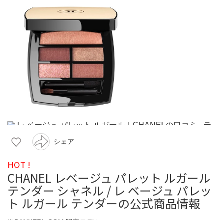
シェア
HOT !
CHANEL レベージュ パレット ルガール
テンダー シャネル / レ ベージュ パレッ
ト ルガール テンダーの公式商品情報