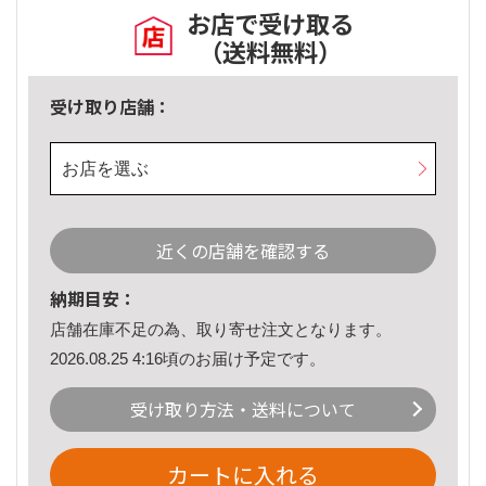
お店で受け取る
（送料無料）
受け取り店舗：
お店を選ぶ
近くの店舗を確認する
納期目安：
店舗在庫不足の為、取り寄せ注文となります。
2026.08.25 4:16頃のお届け予定です。
受け取り方法・送料について
カートに入れる