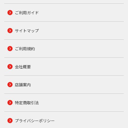
ご利用ガイド
サイトマップ
ご利用規約
会社概要
店舗案内
特定商取引法
プライバシーポリシー