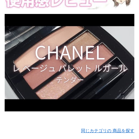
同じカテゴリの 商品を探す