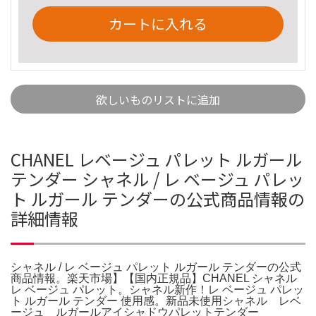
カートに入れる
欲しいものリストに追加
CHANEL レベージュ パレット ルガール
テンダー シャネル / レ ベージュ パレッ
ト ルガール テンダーの公式商品情報の
詳細情報
シャネル / レ ベージュ パレット ルガール テンダーの公式
商品情報。楽天市場】【国内正規品】CHANEL シャネル
レ ベージュ パレット。シャネル新作！レ ベージュ パレッ
ト ルガール テンダー 使用感。新品未使用シャネル レベ
ージュ ルガールアイシャドウパレットテンダー