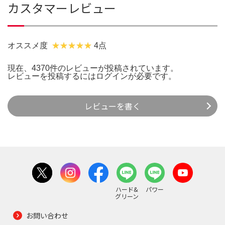
カスタマーレビュー
オススメ度
4点
現在、4370件のレビューが投稿されています。
レビューを投稿するには
ログイン
が必要です。
レビューを書く
ハード&
パワー
グリーン
お問い合わせ